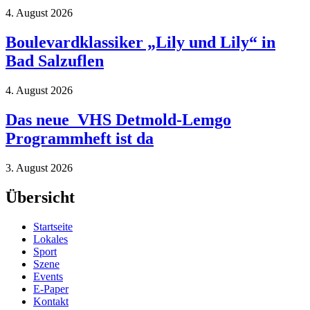
4. August 2026
Boulevardklassiker „Lily und Lily“ in
Bad Salzuflen
4. August 2026
Das neue VHS Detmold-Lemgo
Programmheft ist da
3. August 2026
Übersicht
Startseite
Lokales
Sport
Szene
Events
E-Paper
Kontakt