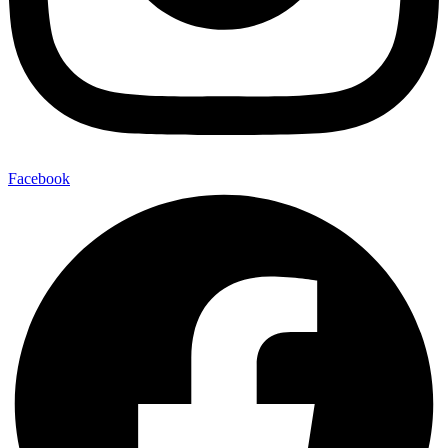
Facebook