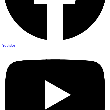
Youtube