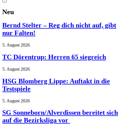
Neu
Bernd Stelter – Reg dich nicht auf, gibt
nur Falten!
5. August 2026
TC Dörentrup: Herren 65 siegreich
5. August 2026
HSG Blomberg Lippe: Auftakt in die
Testspiele
5. August 2026
SG Sonneborn/Alverdissen bereitet sich
auf die Bezirksliga vor