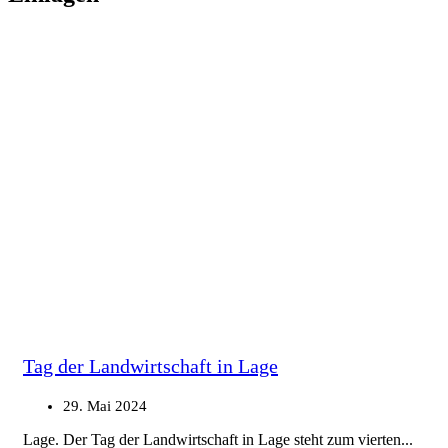
Tag der Landwirtschaft in Lage
29. Mai 2024
Lage. Der Tag der Landwirtschaft in Lage steht zum vierten...