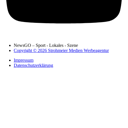
NewsGO – Sport - Lokales - Szene
Copyright © 2026 Strohmeier Medien Werbeagentur
Impressum
Datenschutzerklärung