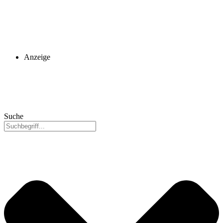
Anzeige
Suche