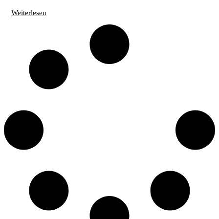
Weiterlesen