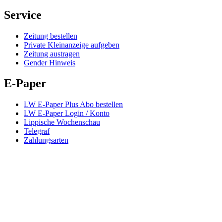
Service
Zeitung bestellen
Private Kleinanzeige aufgeben
Zeitung austragen
Gender Hinweis
E-Paper
LW E-Paper Plus Abo bestellen
LW E-Paper Login / Konto
Lippische Wochenschau
Telegraf
Zahlungsarten