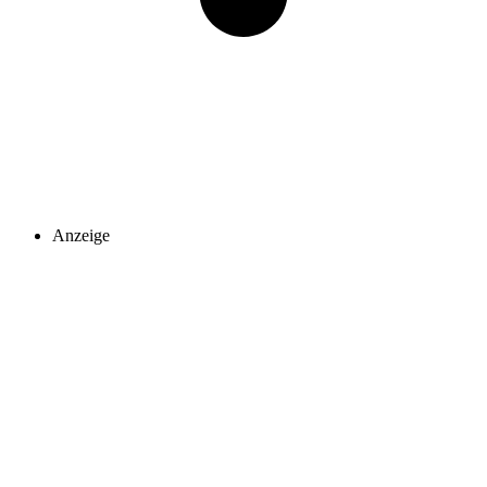
Anzeige