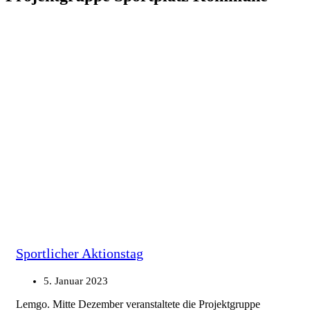
Sportlicher Aktionstag
5. Januar 2023
Lemgo. Mitte Dezember veranstaltete die Projektgruppe