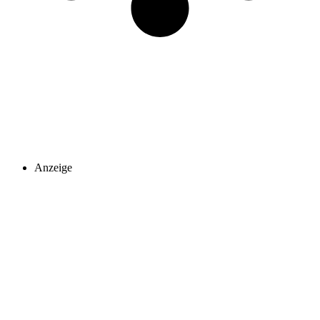
Anzeige