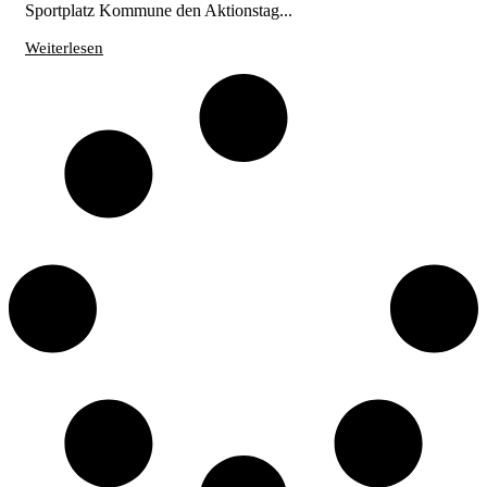
Sportplatz Kommune den Aktionstag...
Weiterlesen