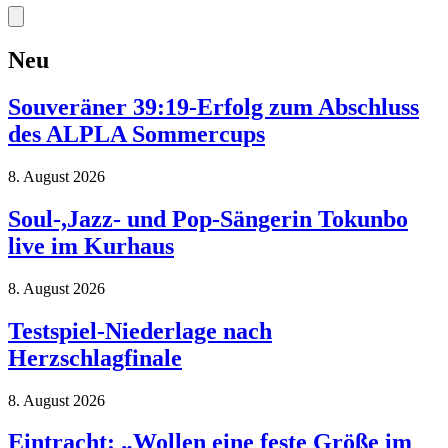
Neu
Souveräner 39:19-Erfolg zum Abschluss
des ALPLA Sommercups
8. August 2026
Soul-,Jazz- und Pop-Sängerin Tokunbo
live im Kurhaus
8. August 2026
Testspiel-Niederlage nach
Herzschlagfinale
8. August 2026
Eintracht: „Wollen eine feste Größe im