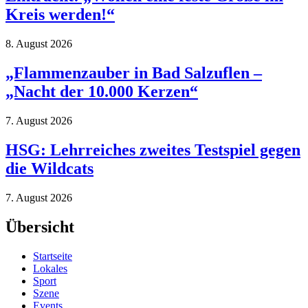
Kreis werden!“
8. August 2026
„Flammenzauber in Bad Salzuflen –
„Nacht der 10.000 Kerzen“
7. August 2026
HSG: Lehrreiches zweites Testspiel gegen
die Wildcats
7. August 2026
Übersicht
Startseite
Lokales
Sport
Szene
Events