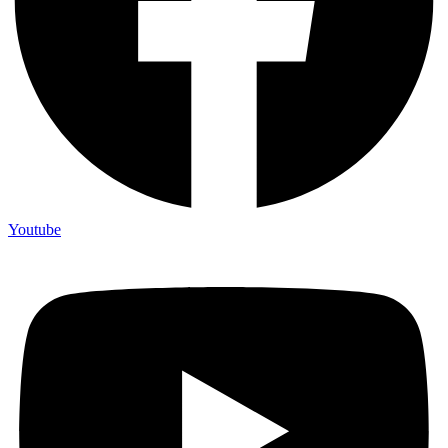
Youtube