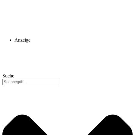
Anzeige
Suche