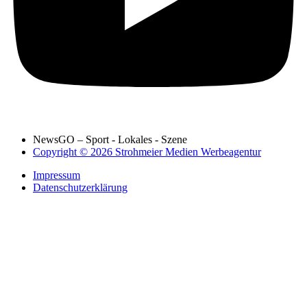
NewsGO – Sport - Lokales - Szene
Copyright © 2026 Strohmeier Medien Werbeagentur
Impressum
Datenschutzerklärung