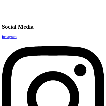
Social Media
Instagram