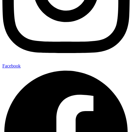
Facebook