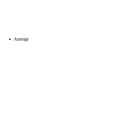
Anzeige