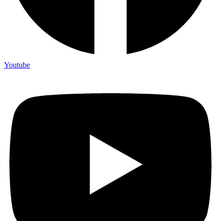
Youtube