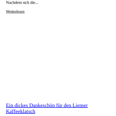
Nachdem sich die...
Weiterlesen
Ein dickes Dankeschön für den Liemer
Kaffeeklatsch