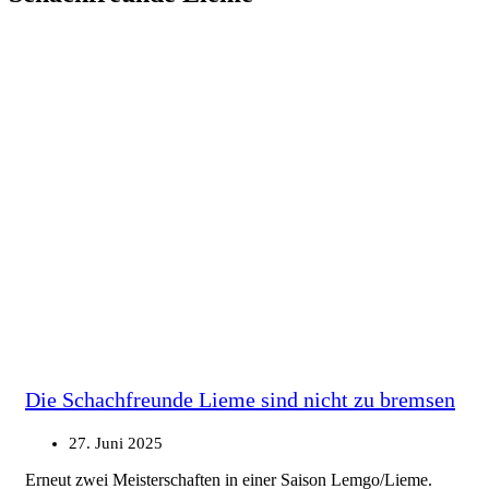
Die Schachfreunde Lieme sind nicht zu bremsen
27. Juni 2025
Erneut zwei Meisterschaften in einer Saison Lemgo/Lieme.