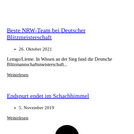
Beste NRW-Team bei Deutscher
Blitzmeisterschaft
26. Oktober 2021
Lemgo/Lieme. In Wissen an der Sieg fand die Deutsche
Blitzmannschaftsmeisterschaft...
Weiterlesen
Endspurt endet im Schachhimmel
5. November 2019
Weiterlesen