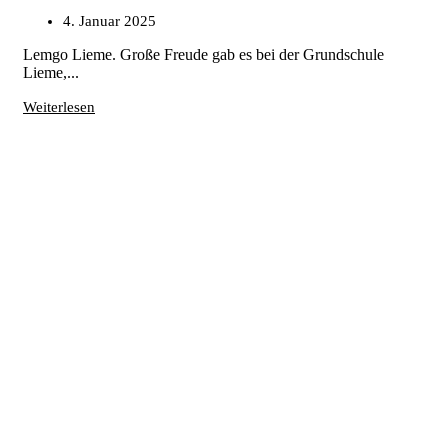
4. Januar 2025
Lemgo Lieme. Große Freude gab es bei der Grundschule
Lieme,...
Weiterlesen