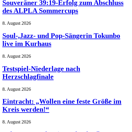
Souveräner 39:19-Erfolg zum Abschluss
des ALPLA Sommercups
8. August 2026
Soul-,Jazz- und Pop-Sängerin Tokunbo
live im Kurhaus
8. August 2026
Testspiel-Niederlage nach
Herzschlagfinale
8. August 2026
Eintracht: „Wollen eine feste Größe im
Kreis werden!“
8. August 2026