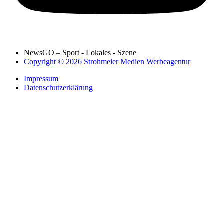
NewsGO – Sport - Lokales - Szene
Copyright © 2026 Strohmeier Medien Werbeagentur
Impressum
Datenschutzerklärung