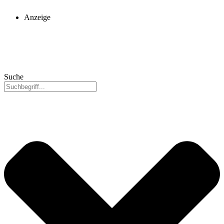
Anzeige
Suche