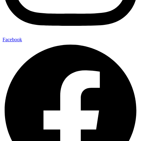
Facebook