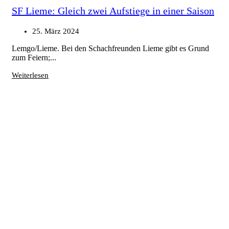
SF Lieme: Gleich zwei Aufstiege in einer Saison
25. März 2024
Lemgo/Lieme. Bei den Schachfreunden Lieme gibt es Grund
zum Feiern;...
Weiterlesen