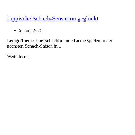
Lippische Schach-Sensation geglückt
5. Juni 2023
Lemgo/Lieme. Die Schachfreunde Lieme spielen in der
nächsten Schach-Saison in...
Weiterlesen