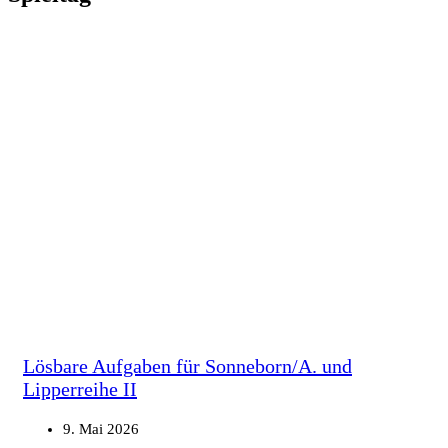
Lösbare Aufgaben für Sonneborn/A. und
Lipperreihe II
9. Mai 2026