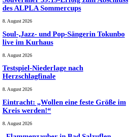
des ALPLA Sommercups
8. August 2026
Soul-,Jazz- und Pop-Sängerin Tokunbo
live im Kurhaus
8. August 2026
Testspiel-Niederlage nach
Herzschlagfinale
8. August 2026
Eintracht: „Wollen eine feste Größe im
Kreis werden!“
8. August 2026
„Flammenzauber in Bad Salzuflen –