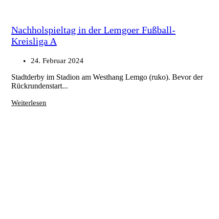
Nachholspieltag in der Lemgoer Fußball-
Kreisliga A
24. Februar 2024
Stadtderby im Stadion am Westhang Lemgo (ruko). Bevor der
Rückrundenstart...
Weiterlesen