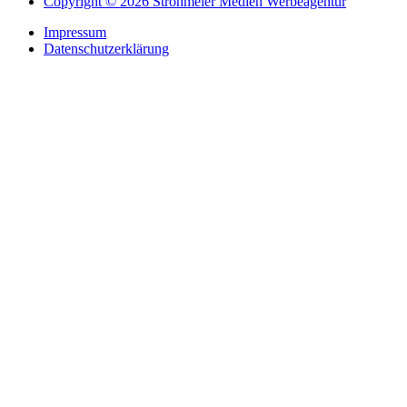
Copyright © 2026 Strohmeier Medien Werbeagentur
Impressum
Datenschutzerklärung