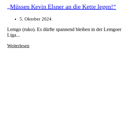
„Müssen Kevin Elsner an die Kette legen!“
5. Oktober 2024
Lemgo (ruko). Es dürfte spannend bleiben in der Lemgoer
Liga...
Weiterlesen