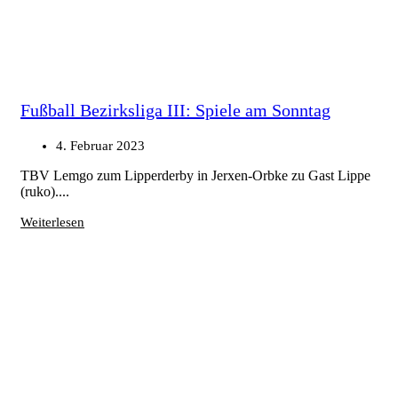
Fußball Bezirksliga III: Spiele am Sonntag
4. Februar 2023
TBV Lemgo zum Lipperderby in Jerxen-Orbke zu Gast Lippe
(ruko)....
Weiterlesen