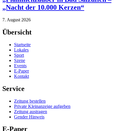
„Nacht der 10.000 Kerzen“
7. August 2026
Übersicht
Startseite
Lokales
Sport
Szene
Events
E-Paper
Kontakt
Service
Zeitung bestellen
Private Kleinanzeige aufgeben
Zeitung austragen
Gender Hinweis
E-Paper