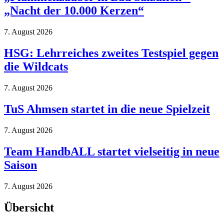
„Nacht der 10.000 Kerzen“
7. August 2026
HSG: Lehrreiches zweites Testspiel gegen
die Wildcats
7. August 2026
TuS Ahmsen startet in die neue Spielzeit
7. August 2026
Team HandbALL startet vielseitig in neue
Saison
7. August 2026
Übersicht