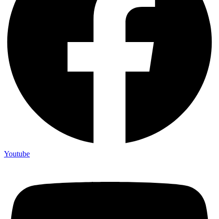
Youtube