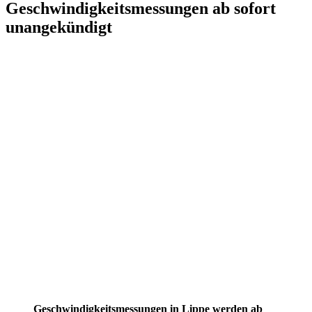
Geschwindigkeitsmessungen ab sofort
unangekündigt
Geschwindigkeitsmessungen in Lippe werden ab