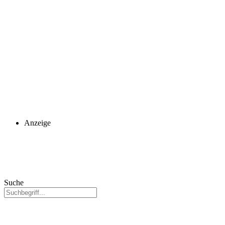
Anzeige
Suche