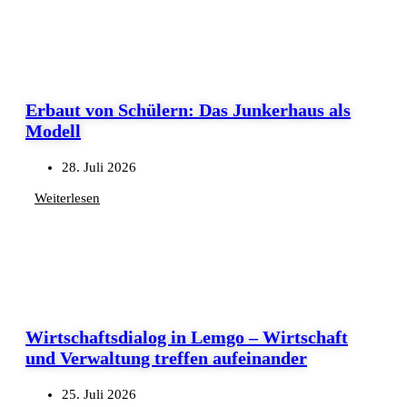
Erbaut von Schülern: Das Junkerhaus als
Modell
28. Juli 2026
Weiterlesen
Wirtschaftsdialog in Lemgo – Wirtschaft
und Verwaltung treffen aufeinander
25. Juli 2026