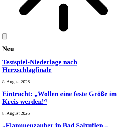
Neu
Testspiel-Niederlage nach
Herzschlagfinale
8. August 2026
Eintracht: „Wollen eine feste Größe im
Kreis werden!“
8. August 2026
„Flammenzauber in Bad Salzuflen –