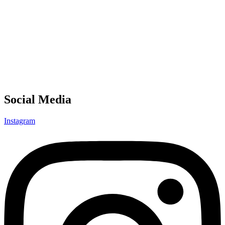
Social Media
Instagram