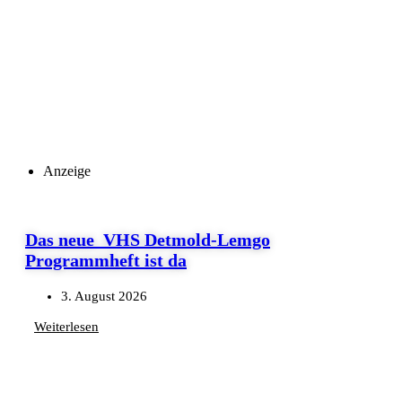
Anzeige
Das neue VHS Detmold-Lemgo
Programmheft ist da
3. August 2026
Weiterlesen