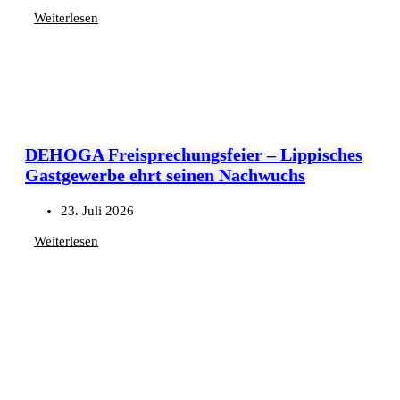
Weiterlesen
DEHOGA Freisprechungsfeier – Lippisches
Gastgewerbe ehrt seinen Nachwuchs
23. Juli 2026
Weiterlesen