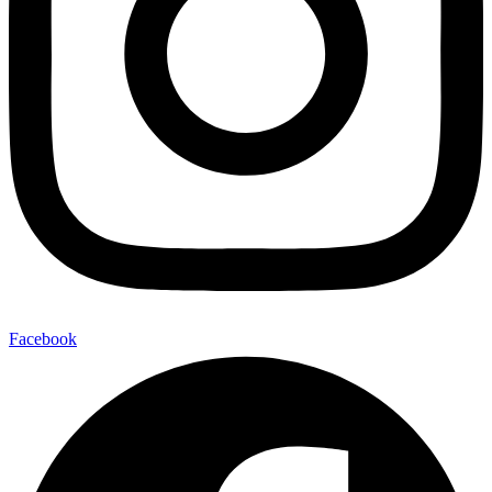
Facebook