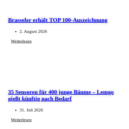
Brasseler erhält TOP 100-Auszeichnung
2. August 2026
Weiterlesen
35 Sensoren für 400 junge Bäume – Lemgo
gießt künftig nach Bedarf
31. Juli 2026
Weiterlesen